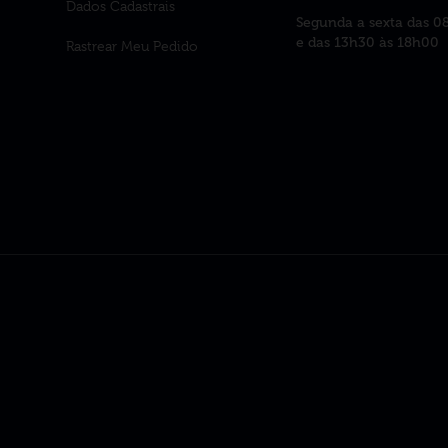
Dados Cadastrais
Segunda a sexta das 0
e das 13h30 às 18h00
Rastrear Meu Pedido