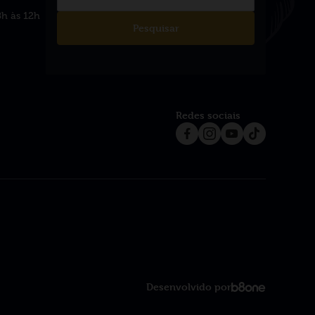
8h às 12h
Pesquisar
Redes sociais
Desenvolvido por