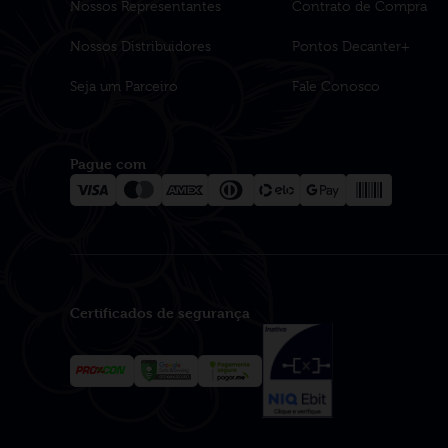
Nossos Representantes
Contrato de Compra
Nossos Distribuidores
Pontos Decanter+
Seja um Parceiro
Fale Conosco
Pague com
Certificados de segurança