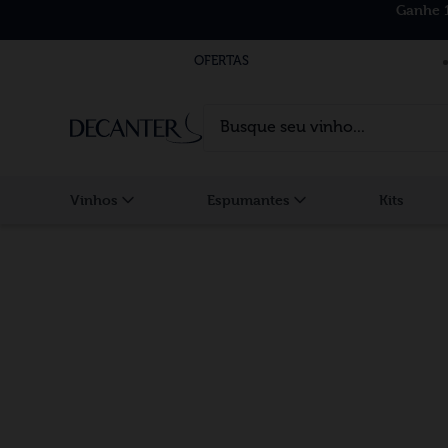
Ganhe 
OFERTAS
Busque seu vinho...
Vinhos
Espumantes
Kits