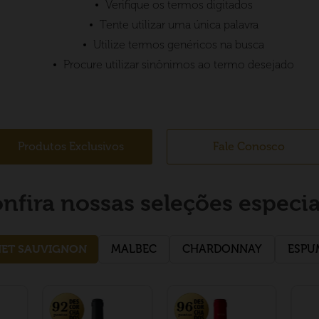
Verifique os termos digitados
Tente utilizar uma única palavra
Utilize termos genéricos na busca
Procure utilizar sinônimos ao termo desejado
Produtos Exclusivos
Fale Conosco
nfira nossas seleções especia
ET SAUVIGNON
MALBEC
CHARDONNAY
ESPU