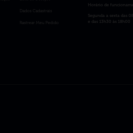
Horário de funcionam
Dados Cadastrais
Segunda a sexta das 0
e das 13h30 às 18h00
Rastrear Meu Pedido