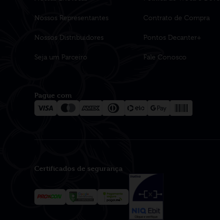
Nossos Representantes
Contrato de Compra
Nossos Distribuidores
Pontos Decanter+
Seja um Parceiro
Fale Conosco
Pague com
Certificados de segurança