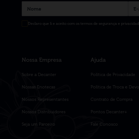
Declaro que li e aceito com os termos de segurança e privacida
Nossa Empresa
Ajuda
Sobre a Decanter
Política de Privacidade
Nossas Enotecas
Política de Troca e Dev
Nossos Representantes
Contrato de Compra
Nossos Distribuidores
Pontos Decanter+
Seja um Parceiro
Fale Conosco