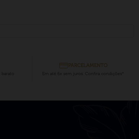
PARCELAMENTO
e barato
Em até 6x sem juros. Confira condições*