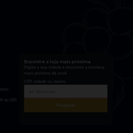
Encontre a loja mais próxima
Digite a sua cidade e encontre a enoteca
mais próxima de você.
ento:
8h às 12h
Pesquisar