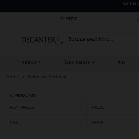
Ganhe 
OFERTAS
Busque seu vinho...
Vinhos
Espumantes
Kits
Vinhos de Portugal
36 PRODUTOS
PONTUADOS
PREÇO
UVA
SAFRA